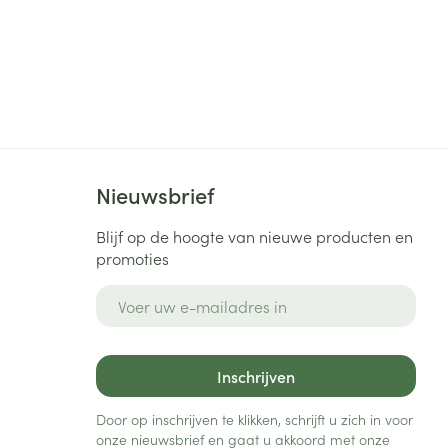
Nieuwsbrief
Blijf op de hoogte van nieuwe producten en
promoties
E-mail adres
Inschrijven
Door op inschrijven te klikken, schrijft u zich in voor
onze nieuwsbrief en gaat u akkoord met onze