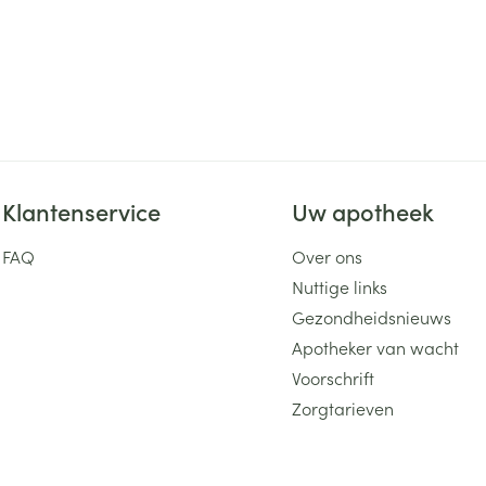
Klantenservice
Uw apotheek
FAQ
Over ons
Nuttige links
Gezondheidsnieuws
Apotheker van wacht
Voorschrift
Zorgtarieven