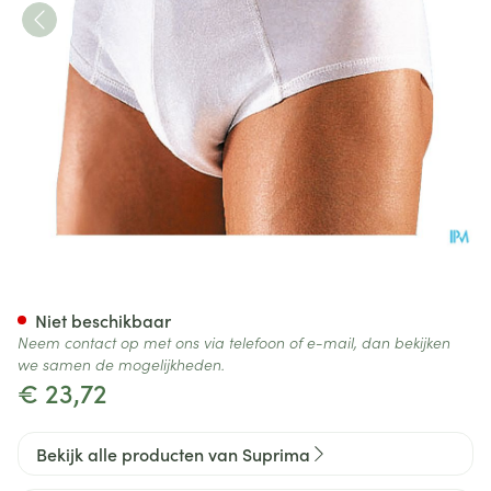
Suprima 1260 Bodyguard 4 M
Niet beschikbaar
Neem contact op met ons via telefoon of e-mail, dan bekijken
we samen de mogelijkheden.
€ 23,72
Bekijk alle producten van Suprima