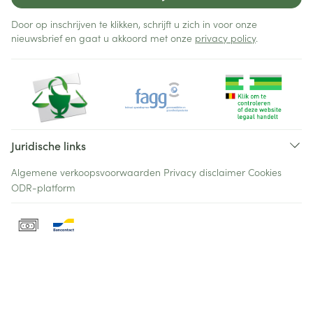
Door op inschrijven te klikken, schrijft u zich in voor onze
nieuwsbrief en gaat u akkoord met onze
privacy policy
.
Juridische links
Algemene verkoopsvoorwaarden
Privacy disclaimer
Cookies
ODR-platform