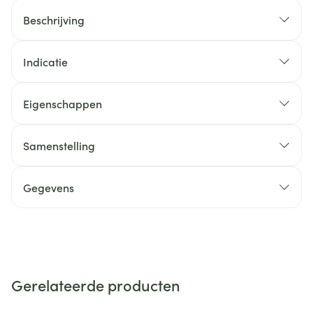
Beschrijving
Indicatie
Eigenschappen
Samenstelling
Gegevens
Gerelateerde producten