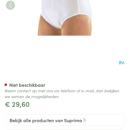
Suprima 1223 Slip Pvc/pes Un
Niet beschikbaar
Neem contact op met ons via telefoon of e-mail, dan bekijken
we samen de mogelijkheden.
€ 29,60
Bekijk alle producten van Suprima