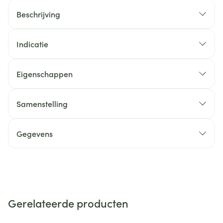
Beschrijving
Indicatie
Eigenschappen
Samenstelling
Gegevens
Gerelateerde producten