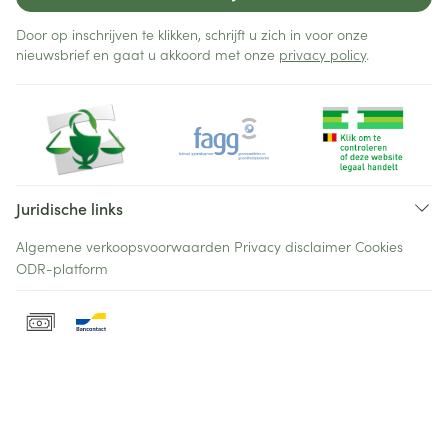
Door op inschrijven te klikken, schrijft u zich in voor onze
nieuwsbrief en gaat u akkoord met onze
privacy policy
.
Juridische links
Algemene verkoopsvoorwaarden
Privacy disclaimer
Cookies
ODR-platform