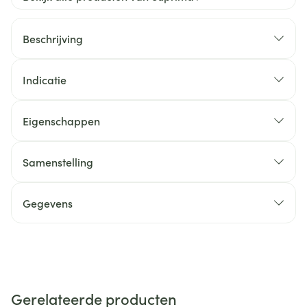
Beschrijving
Indicatie
Eigenschappen
Samenstelling
Gegevens
Gerelateerde producten