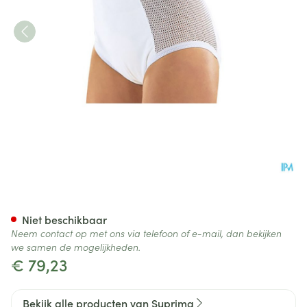
Suprima 1215 Slip Pu Zij Kato
Niet beschikbaar
Neem contact op met ons via telefoon of e-mail, dan bekijken
we samen de mogelijkheden.
€ 79,23
Bekijk alle producten van Suprima