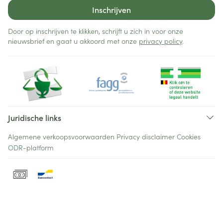
Inschrijven
Door op inschrijven te klikken, schrijft u zich in voor onze
nieuwsbrief en gaat u akkoord met onze
privacy policy
.
Juridische links
Algemene verkoopsvoorwaarden
Privacy disclaimer
Cookies
ODR-platform