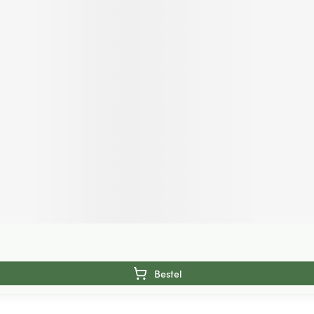
Bestel