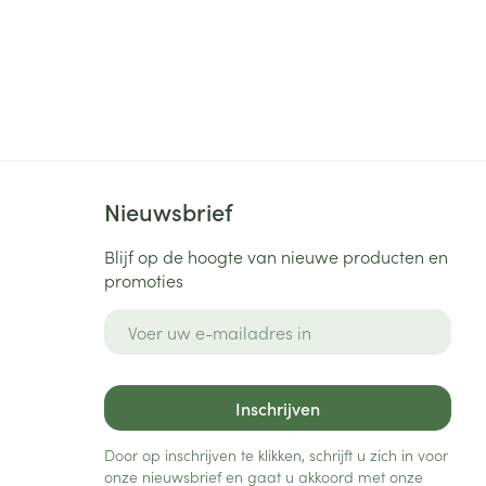
Nieuwsbrief
Blijf op de hoogte van nieuwe producten en
promoties
E-mail adres
Inschrijven
Door op inschrijven te klikken, schrijft u zich in voor
onze nieuwsbrief en gaat u akkoord met onze