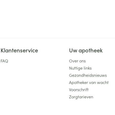
Klantenservice
Uw apotheek
FAQ
Over ons
Nuttige links
Gezondheidsnieuws
Apotheker van wacht
Voorschrift
Zorgtarieven