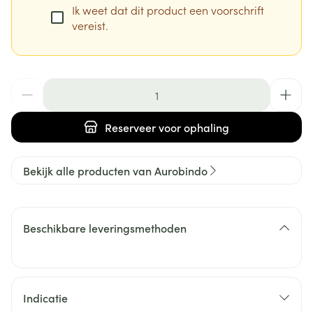
Ik weet dat dit product een voorschrift
vereist.
Aantal
Reserveer
voor ophaling
Bekijk alle producten van Aurobindo
Beschikbare leveringsmethoden
Indicatie