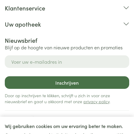
Klantenservice
Uw apotheek
Nieuwsbrief
Blijf op de hoogte van nieuwe producten en promoties
E-mail adres
Inschrijven
Door op inschrijven te klikken, schrijft u zich in voor onze
nieuwsbrief en gaat u akkoord met onze
privacy policy
.
Wij gebruiken cookies om uw ervaring beter te maken.