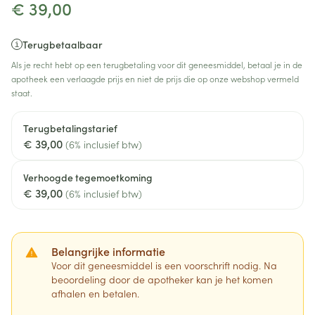
€ 39,00
Terugbetaalbaar
Als je recht hebt op een terugbetaling voor dit geneesmiddel, betaal je in de
apotheek een verlaagde prijs en niet de prijs die op onze webshop vermeld
staat.
Terugbetalingstarief
€ 39,00
(6% inclusief btw)
Verhoogde tegemoetkoming
€ 39,00
(6% inclusief btw)
Belangrijke informatie
Voor dit geneesmiddel is een voorschrift nodig. Na
beoordeling door de apotheker kan je het komen
afhalen en betalen.