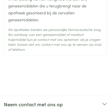
geneesmiddelen die u terugbrengt naar de
apotheek gesorteerd bij de vervallen
geneesmiddelen.
Als apotheker bieden we persoonlijke farmaceutische zorg.
Na aankoop van een geneesmiddel of medisch
hulpmiddel kun je contact met ons opnemen als je vragen
hebt. Aarzel niet om contact met ons op te nemen via mail
of telefoon.
Neem contact met ons op