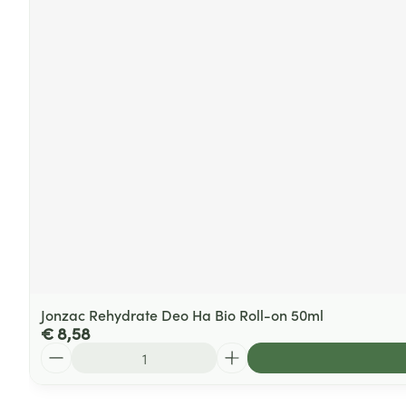
Jonzac Rehydrate Deo Ha Bio Roll-on 50ml
€ 8,58
Aantal