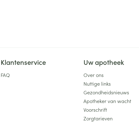
Klantenservice
Uw apotheek
FAQ
Over ons
Nuttige links
Gezondheidsnieuws
Apotheker van wacht
Voorschrift
Zorgtarieven