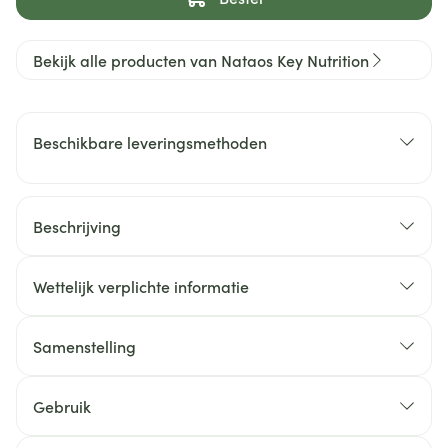
Bekijk alle producten van Nataos Key Nutrition
Beschikbare leveringsmethoden
Beschrijving
Wettelijk verplichte informatie
Samenstelling
Gebruik