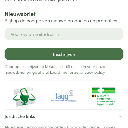
Nieuwsbrief
Blijf op de hoogte van nieuwe producten en promoties
E-mail adres
Inschrijven
Door op inschrijven te klikken, schrijft u zich in voor onze
nieuwsbrief en gaat u akkoord met onze
privacy policy
.
Juridische links
Algemene verkoopsvoorwaarden
Privacy disclaimer
Cookies