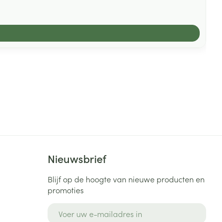
Nieuwsbrief
Blijf op de hoogte van nieuwe producten en
promoties
E-mail adres