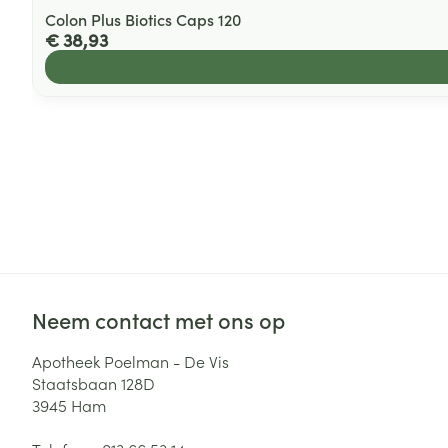
Colon Plus Biotics Caps 120
€ 38,93
Neem contact met ons op
Apotheek Poelman - De Vis
Staatsbaan 128D
3945
Ham