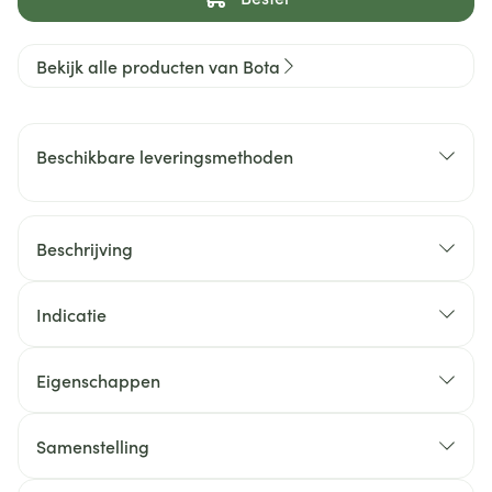
Bekijk alle producten van Bota
Beschikbare leveringsmethoden
Beschrijving
Indicatie
Eigenschappen
Samenstelling