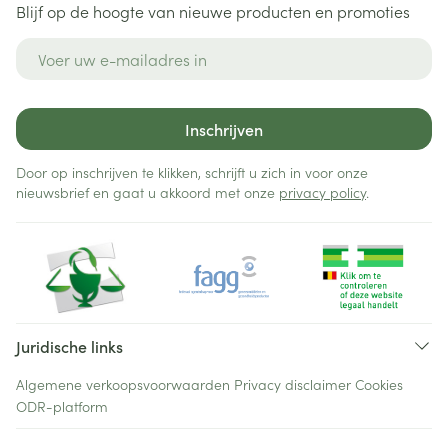
Blijf op de hoogte van nieuwe producten en promoties
E-mail adres
Inschrijven
Door op inschrijven te klikken, schrijft u zich in voor onze
nieuwsbrief en gaat u akkoord met onze
privacy policy
.
Juridische links
Algemene verkoopsvoorwaarden
Privacy disclaimer
Cookies
ODR-platform