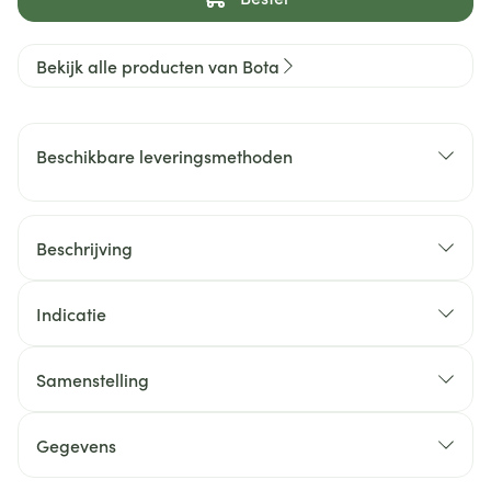
Bekijk alle producten van Bota
Beschikbare leveringsmethoden
Beschrijving
Indicatie
Samenstelling
Gegevens