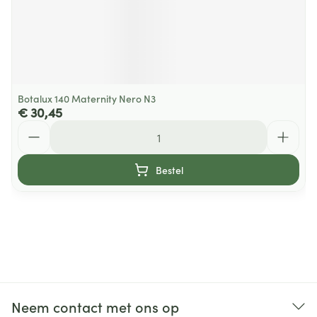
Botalux 140 Maternity Nero N3
€ 30,45
Aantal
Bestel
Neem contact met ons op