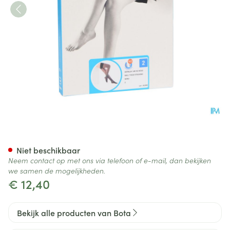
Botalux 140 Steunkous Nero 
Niet beschikbaar
Neem contact op met ons via telefoon of e-mail, dan bekijken
we samen de mogelijkheden.
€ 12,40
Bekijk alle producten van Bota