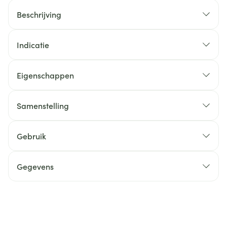
Beschrijving
Indicatie
Eigenschappen
Samenstelling
Gebruik
Gegevens