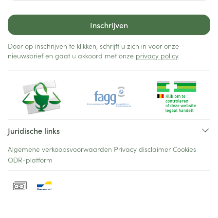
Inschrijven
Door op inschrijven te klikken, schrijft u zich in voor onze
nieuwsbrief en gaat u akkoord met onze
privacy policy
.
Juridische links
Algemene verkoopsvoorwaarden
Privacy disclaimer
Cookies
ODR-platform