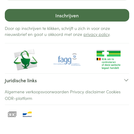
Inschrijven
Door op inschrijven te klikken, schrijft u zich in voor onze
nieuwsbrief en gaat u akkoord met onze
privacy policy
.
Juridische links
Algemene verkoopsvoorwaarden
Privacy disclaimer
Cookies
ODR-platform