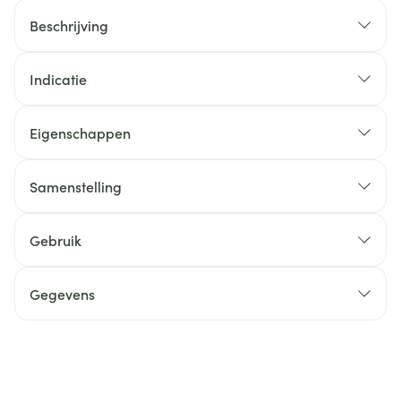
Beschrijving
Indicatie
Eigenschappen
Samenstelling
Gebruik
Gegevens