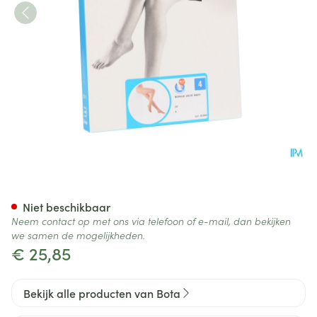
Botalux 140 Panty Steun Dt N
Niet beschikbaar
Neem contact op met ons via telefoon of e-mail, dan bekijken
we samen de mogelijkheden.
€ 25,85
Bekijk alle producten van Bota