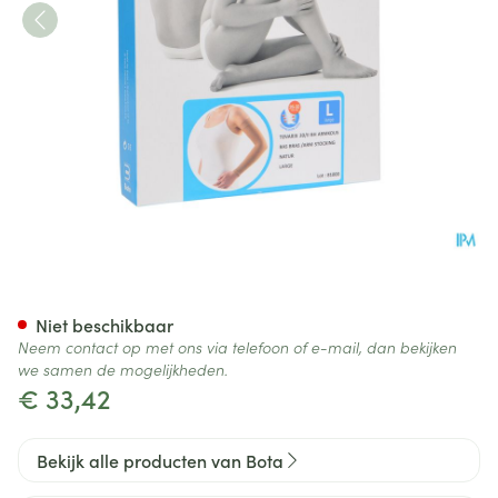
Bota Tovarix 20/ii Armkous B
Niet beschikbaar
Neem contact op met ons via telefoon of e-mail, dan bekijken
we samen de mogelijkheden.
€ 33,42
Bekijk alle producten van Bota