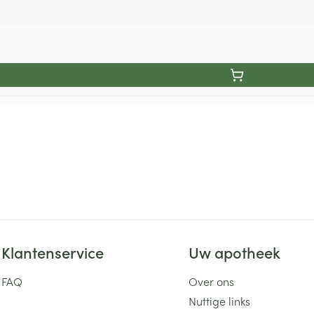
Klantenservice
Uw apotheek
FAQ
Over ons
Nuttige links