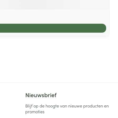
Nieuwsbrief
Blijf op de hoogte van nieuwe producten en
promoties