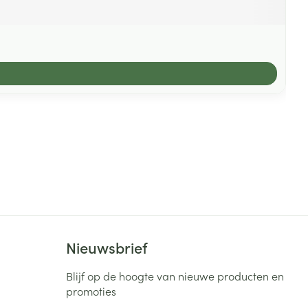
Nieuwsbrief
Blijf op de hoogte van nieuwe producten en
promoties