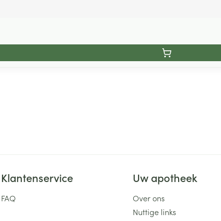
Klantenservice
Uw apotheek
FAQ
Over ons
Nuttige links