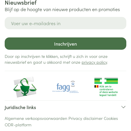
Nieuwsbrief
Blijf op de hoogte van nieuwe producten en promoties
E-mail adres
Inschrijven
Door op inschrijven te klikken, schrijft u zich in voor onze
nieuwsbrief en gaat u akkoord met onze
privacy policy
.
Juridische links
Algemene verkoopsvoorwaarden
Privacy disclaimer
Cookies
ODR-platform