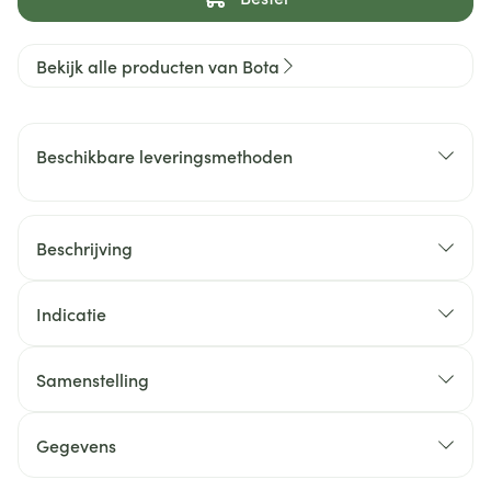
Bekijk alle producten van Bota
Beschikbare leveringsmethoden
Beschrijving
Indicatie
Samenstelling
Gegevens