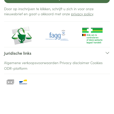
Door op inschrijven te klikken, schrijft u zich in voor onze
nieuwsbrief en gaat u akkoord met onze
privacy policy
.
Juridische links
Algemene verkoopsvoorwaarden
Privacy disclaimer
Cookies
ODR-platform