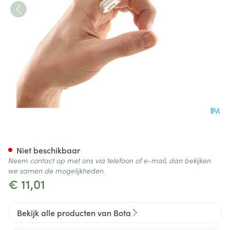
Bota Digifix Finger Cot 51mm
Niet beschikbaar
Neem contact op met ons via telefoon of e-mail, dan bekijken
we samen de mogelijkheden.
€ 11,01
Bekijk alle producten van Bota