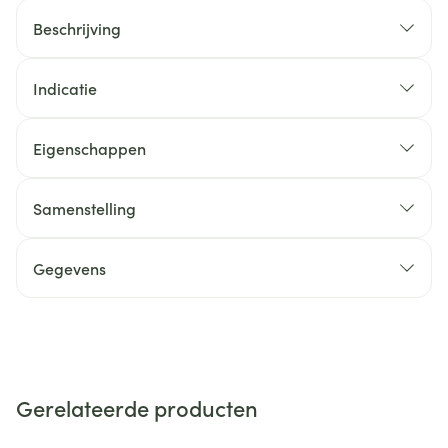
Beschrijving
Indicatie
Eigenschappen
Samenstelling
Gegevens
Gerelateerde producten