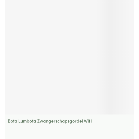
Bota Lumbota Zwangerschapsgordel Wit l