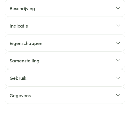
Beschrijving
Indicatie
Eigenschappen
Samenstelling
Gebruik
Gegevens