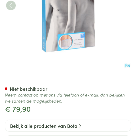
Bota Lumbota Basic H 24cm G
Niet beschikbaar
Neem contact op met ons via telefoon of e-mail, dan bekijken
we samen de mogelijkheden.
€ 79,90
Bekijk alle producten van Bota