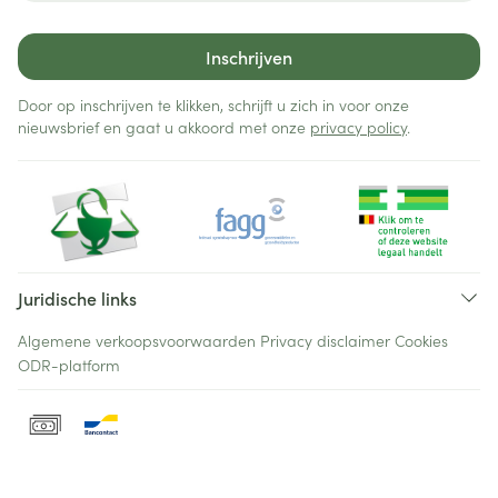
Inschrijven
Door op inschrijven te klikken, schrijft u zich in voor onze
nieuwsbrief en gaat u akkoord met onze
privacy policy
.
Juridische links
Algemene verkoopsvoorwaarden
Privacy disclaimer
Cookies
ODR-platform