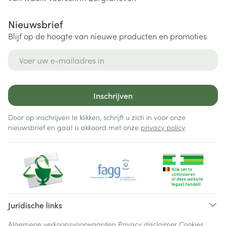
Nieuwsbrief
Blijf op de hoogte van nieuwe producten en promoties
E-mail adres
Inschrijven
Door op inschrijven te klikken, schrijft u zich in voor onze
nieuwsbrief en gaat u akkoord met onze
privacy policy
.
Juridische links
Algemene verkoopsvoorwaarden
Privacy disclaimer
Cookies