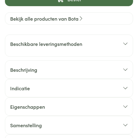
Bekijk alle producten van Bota
Beschikbare leveringsmethoden
Beschrijving
Indicatie
Eigenschappen
Samenstelling