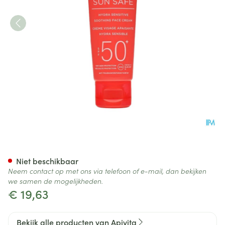
Apivita Hydra Sensitive Sooth
Niet beschikbaar
Neem contact op met ons via telefoon of e-mail, dan bekijken
we samen de mogelijkheden.
€ 19,63
Bekijk alle producten van Apivita