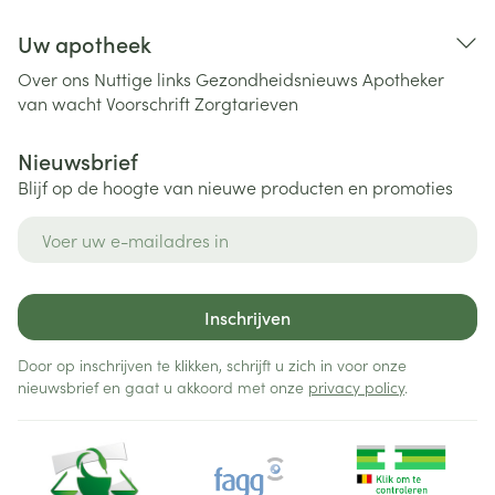
Uw apotheek
Over ons
Nuttige links
Gezondheidsnieuws
Apotheker
van wacht
Voorschrift
Zorgtarieven
Nieuwsbrief
Blijf op de hoogte van nieuwe producten en promoties
E-mail adres
Inschrijven
Door op inschrijven te klikken, schrijft u zich in voor onze
nieuwsbrief en gaat u akkoord met onze
privacy policy
.