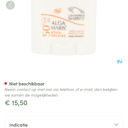
Alga Maris Zonnestick Ip50+ 
Niet beschikbaar
Neem contact op met ons via telefoon of e-mail, dan bekijken
we samen de mogelijkheden.
€ 15,50
Indicatie