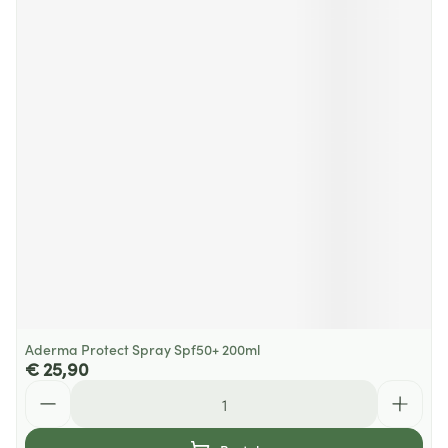
Aderma Protect Spray Spf50+ 200ml
€ 25,90
Aantal