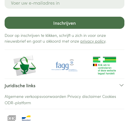
Inschrijven
Door op inschrijven te klikken, schrijft u zich in voor onze
nieuwsbrief en gaat u akkoord met onze
privacy policy
.
Juridische links
Algemene verkoopsvoorwaarden
Privacy disclaimer
Cookies
ODR-platform