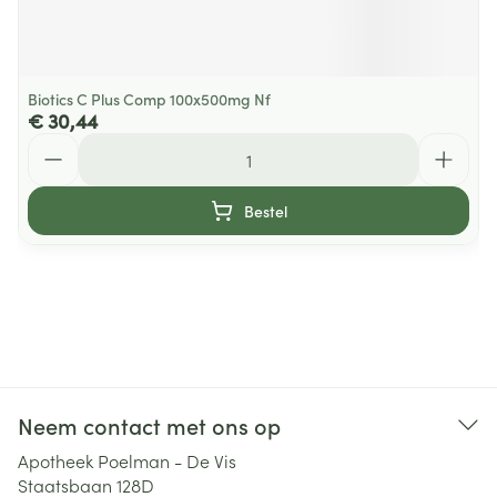
Biotics C Plus Comp 100x500mg Nf
€ 30,44
Aantal
Bestel
Neem contact met ons op
Apotheek Poelman - De Vis
Staatsbaan 128D