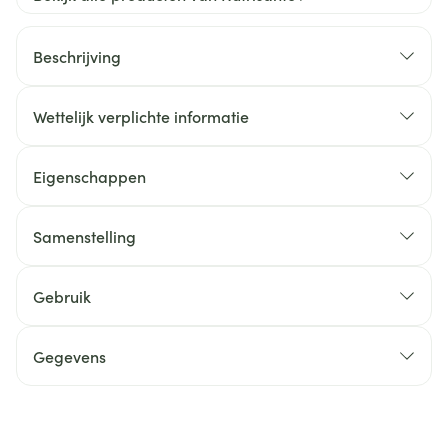
Beschrijving
Wettelijk verplichte informatie
Eigenschappen
Samenstelling
Gebruik
Gegevens