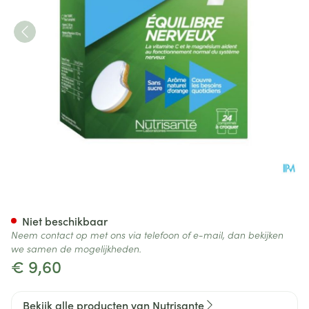
Vitamine C+magnesium Kauwt
Niet beschikbaar
Neem contact op met ons via telefoon of e-mail, dan bekijken
we samen de mogelijkheden.
€ 9,60
Bekijk alle producten van Nutrisante