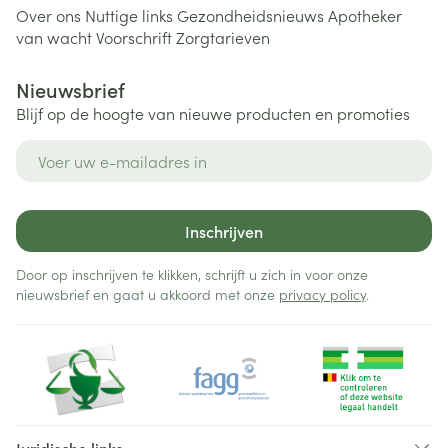
Over ons
Nuttige links
Gezondheidsnieuws
Apotheker
van wacht
Voorschrift
Zorgtarieven
Nieuwsbrief
Blijf op de hoogte van nieuwe producten en promoties
E-mail adres
Inschrijven
Door op inschrijven te klikken, schrijft u zich in voor onze
nieuwsbrief en gaat u akkoord met onze
privacy policy
.