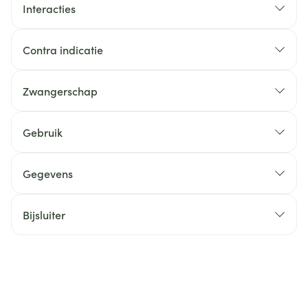
Interacties
Contra indicatie
Zwangerschap
Gebruik
Gegevens
Bijsluiter