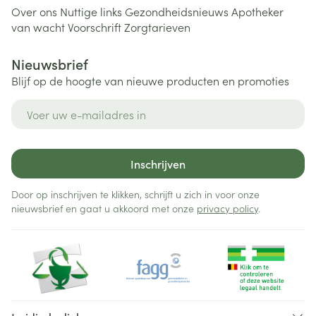
Over ons
Nuttige links
Gezondheidsnieuws
Apotheker
van wacht
Voorschrift
Zorgtarieven
Nieuwsbrief
Blijf op de hoogte van nieuwe producten en promoties
E-mail adres
Inschrijven
Door op inschrijven te klikken, schrijft u zich in voor onze
nieuwsbrief en gaat u akkoord met onze
privacy policy
.