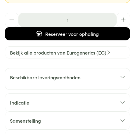
Aantal
Reserveer
voor ophaling
Bekijk alle producten van Eurogenerics (EG)
Beschikbare leveringsmethoden
Indicatie
Samenstelling