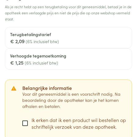
Als je recht hebt op een terugbetaling voor dit geneesmiddel, betaal je in de
apotheek een verlaagde prijs en niet de prijs die op onze webshop vermeld
staat.
Terugbetalingstarief
€ 2,09
(6% inclusief btw)
Verhoogde tegemoetkoming
€ 1,25
(6% inclusief btw)
Belangrijke informatie
Voor dit geneesmiddel is een voorschrift nodig. Na
beoordeling door de apotheker kan je het komen
afhalen en betalen.
Ik erken dat ik een product wil bestellen op
schriftelijk verzoek van deze apotheek.