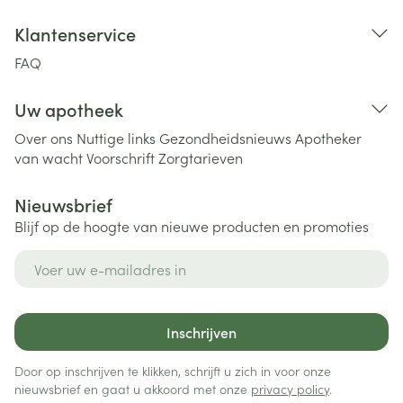
Klantenservice
FAQ
Uw apotheek
Over ons
Nuttige links
Gezondheidsnieuws
Apotheker
van wacht
Voorschrift
Zorgtarieven
Nieuwsbrief
Blijf op de hoogte van nieuwe producten en promoties
E-mail adres
Inschrijven
Door op inschrijven te klikken, schrijft u zich in voor onze
nieuwsbrief en gaat u akkoord met onze
privacy policy
.