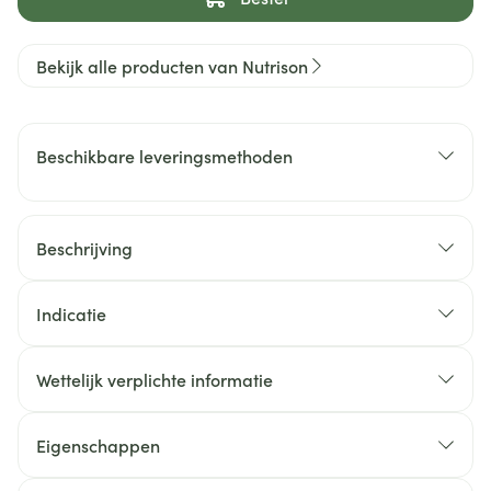
Bekijk alle producten van Nutrison
Beschikbare leveringsmethoden
Beschrijving
Indicatie
Wettelijk verplichte informatie
Eigenschappen