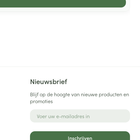
Nieuwsbrief
Blijf op de hoogte van nieuwe producten en
promoties
E-mail adres
Inschrijven