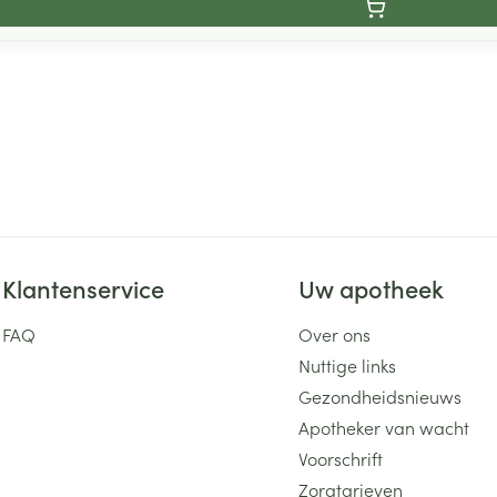
Klantenservice
Uw apotheek
FAQ
Over ons
Nuttige links
Gezondheidsnieuws
Apotheker van wacht
Voorschrift
Zorgtarieven