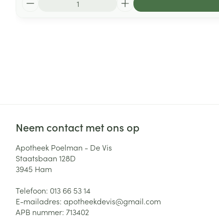
Neem contact met ons op
Apotheek Poelman - De Vis
Staatsbaan 128D
3945
Ham
Telefoon:
013 66 53 14
E-mailadres:
apotheekdevis@
gmail.com
APB nummer:
713402