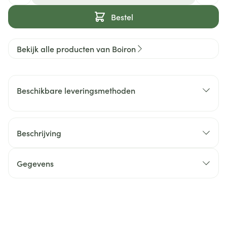
Bestel
Bekijk alle producten van Boiron
Beschikbare leveringsmethoden
Beschrijving
Gegevens