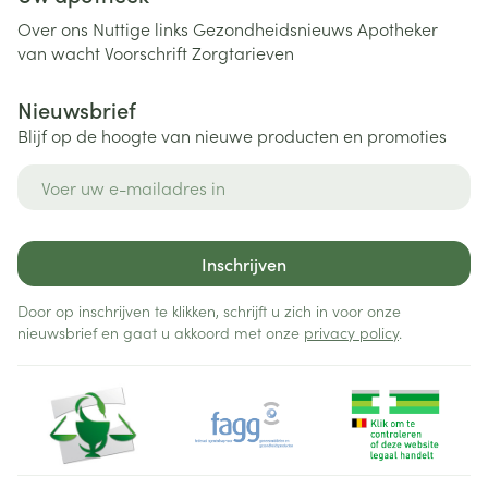
Over ons
Nuttige links
Gezondheidsnieuws
Apotheker
van wacht
Voorschrift
Zorgtarieven
Nieuwsbrief
Blijf op de hoogte van nieuwe producten en promoties
E-mail adres
Inschrijven
Door op inschrijven te klikken, schrijft u zich in voor onze
nieuwsbrief en gaat u akkoord met onze
privacy policy
.