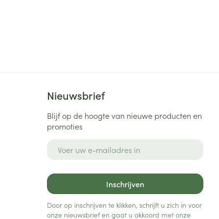
Nieuwsbrief
Blijf op de hoogte van nieuwe producten en
promoties
E-mail adres
Inschrijven
Door op inschrijven te klikken, schrijft u zich in voor
onze nieuwsbrief en gaat u akkoord met onze