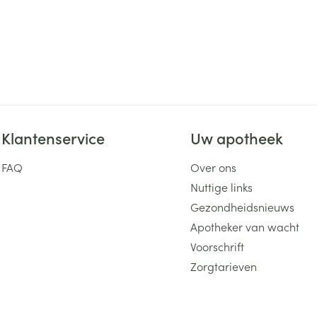
Klantenservice
Uw apotheek
FAQ
Over ons
Nuttige links
Gezondheidsnieuws
Apotheker van wacht
Voorschrift
Zorgtarieven