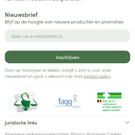
Nieuwsbrief
Blijf op de hoogte van nieuwe producten en promoties
E-mail adres
Inschrijven
Door op inschrijven te klikken, schrijft u zich in voor onze
nieuwsbrief en gaat u akkoord met onze
privacy policy
.
Juridische links
Algemene verkoopsvoorwaarden
Privacy disclaimer
Cookies