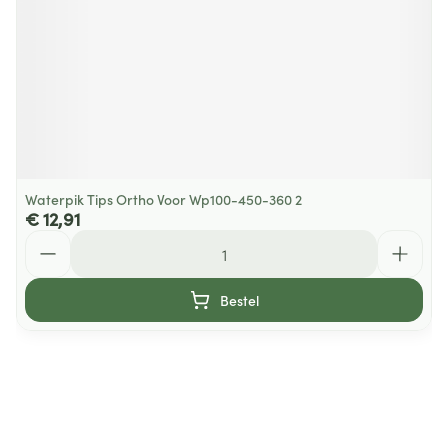
Waterpik Tips Ortho Voor Wp100-450-360 2
€ 12,91
Aantal
Bestel