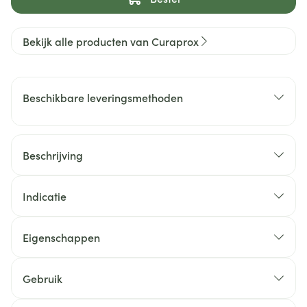
Bekijk alle producten van Curaprox
Beschikbare leveringsmethoden
Beschrijving
Indicatie
Eigenschappen
Gebruik