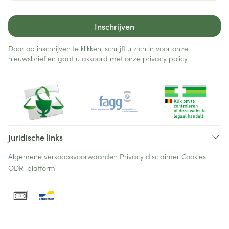
Inschrijven
Door op inschrijven te klikken, schrijft u zich in voor onze
nieuwsbrief en gaat u akkoord met onze
privacy policy
.
Juridische links
Algemene verkoopsvoorwaarden
Privacy disclaimer
Cookies
ODR-platform