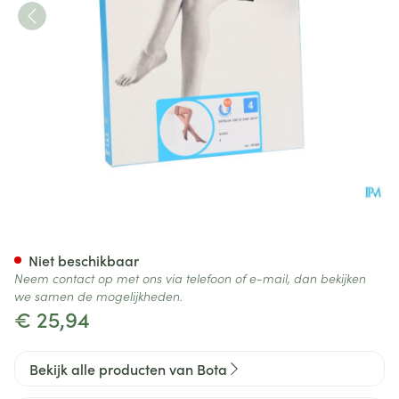
Botalux 140 Stay-up Glace N4
Niet beschikbaar
Neem contact op met ons via telefoon of e-mail, dan bekijken
we samen de mogelijkheden.
€ 25,94
Bekijk alle producten van Bota