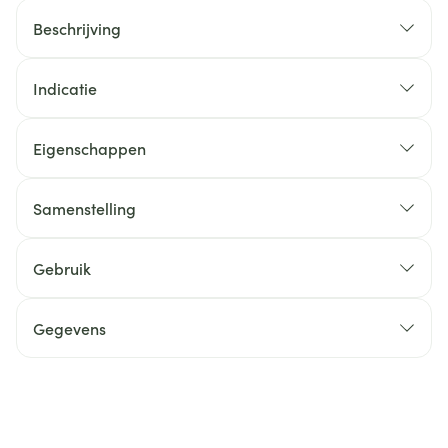
Beschrijving
Indicatie
Eigenschappen
Samenstelling
Gebruik
Gegevens