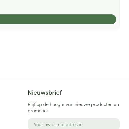
Nieuwsbrief
Blijf op de hoogte van nieuwe producten en
promoties
E-mail adres