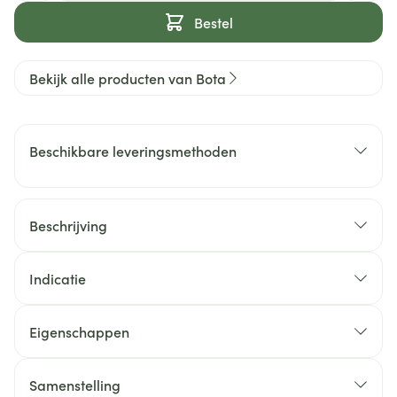
Bestel
Bekijk alle producten van Bota
Beschikbare leveringsmethoden
Beschrijving
Indicatie
Eigenschappen
Samenstelling