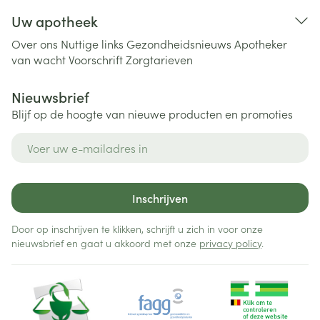
Uw apotheek
Over ons
Nuttige links
Gezondheidsnieuws
Apotheker
van wacht
Voorschrift
Zorgtarieven
Nieuwsbrief
Blijf op de hoogte van nieuwe producten en promoties
E-mail adres
Inschrijven
Door op inschrijven te klikken, schrijft u zich in voor onze
nieuwsbrief en gaat u akkoord met onze
privacy policy
.