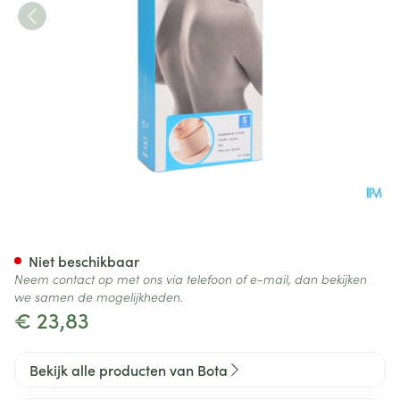
Bota Halskraag Mod N H 8cm
Niet beschikbaar
Neem contact op met ons via telefoon of e-mail, dan bekijken
we samen de mogelijkheden.
€ 23,83
Bekijk alle producten van Bota