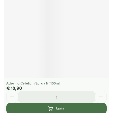
Aderma Cytelium Spray Nf 100ml
€ 18,90
Aantal
Bestel