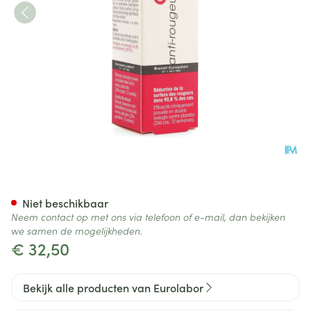
Arubix S Creme Droge Huid 
Niet beschikbaar
Neem contact op met ons via telefoon of e-mail, dan bekijken
we samen de mogelijkheden.
€ 32,50
Bekijk alle producten van Eurolabor