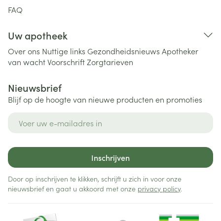
FAQ
Uw apotheek
Over ons
Nuttige links
Gezondheidsnieuws
Apotheker
van wacht
Voorschrift
Zorgtarieven
Nieuwsbrief
Blijf op de hoogte van nieuwe producten en promoties
E-mail adres
Inschrijven
Door op inschrijven te klikken, schrijft u zich in voor onze
nieuwsbrief en gaat u akkoord met onze
privacy policy
.